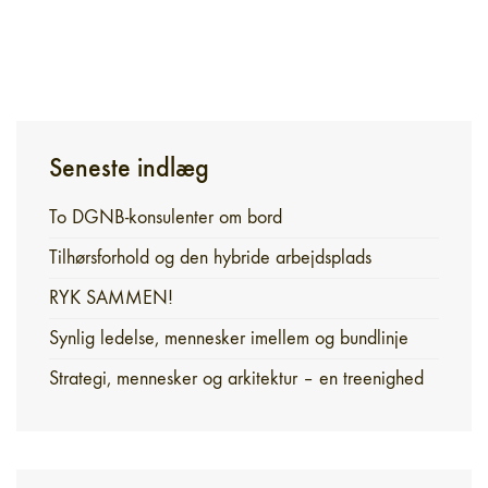
Seneste indlæg
To DGNB-konsulenter om bord
Tilhørsforhold og den hybride arbejdsplads
RYK SAMMEN!
Synlig ledelse, mennesker imellem og bundlinje
Strategi, mennesker og arkitektur – en treenighed