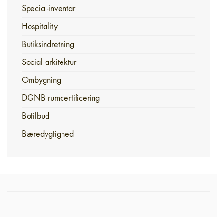
Special-inventar
Hospitality
Butiksindretning
Social arkitektur
Ombygning
DGNB rumcertificering
Botilbud
Bæredygtighed