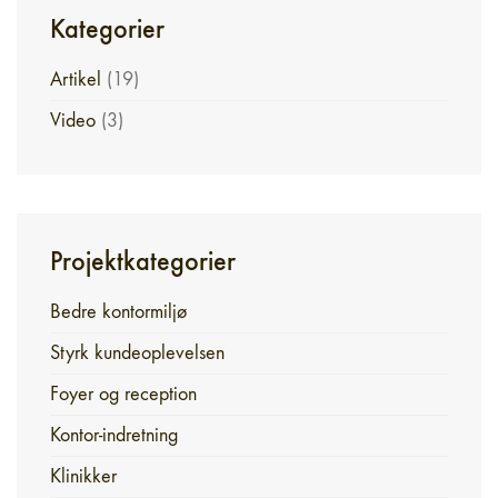
Kategorier
Artikel
(19)
Video
(3)
Projektkategorier
Bedre kontormiljø
Styrk kundeoplevelsen
Foyer og reception
Kontor-indretning
Klinikker