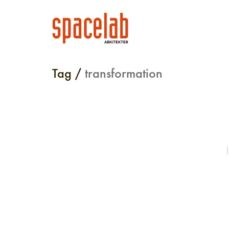
Tag /
transformation