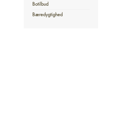
Botilbud
Bæredygtighed