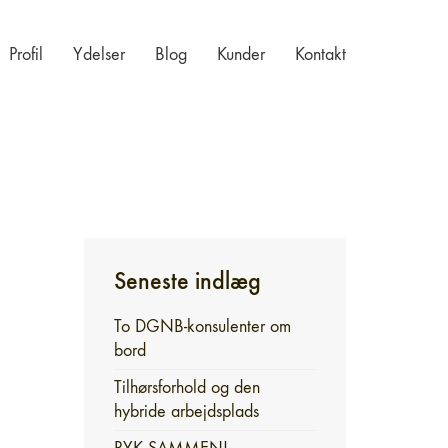
Profil
Ydelser
Blog
Kunder
Kontakt
Seneste indlæg
To DGNB-konsulenter om
bord
Tilhørsforhold og den
hybride arbejdsplads