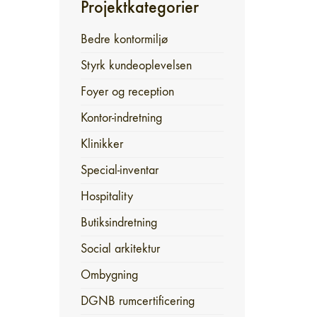
Projektkategorier
Bedre kontormiljø
Styrk kundeoplevelsen
Foyer og reception
Kontor-indretning
Klinikker
Special-inventar
Hospitality
Butiksindretning
Social arkitektur
Ombygning
DGNB rumcertificering