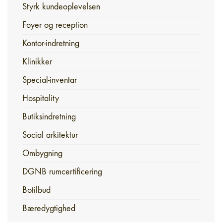
Styrk kundeoplevelsen
Foyer og reception
Kontor-indretning
Klinikker
Special-inventar
Hospitality
Butiksindretning
Social arkitektur
Ombygning
DGNB rumcertificering
Botilbud
Bæredygtighed