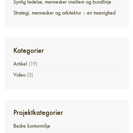
Synlig ledelse, mennesker imellem og bundlinje
Strategi, mennesker og arkitektur – en treenighed
Kategorier
Artikel
(19)
Video
(3)
Projektkategorier
Bedre kontormiljø