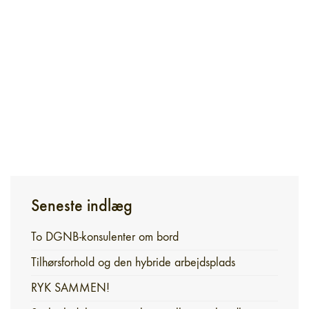
Seneste indlæg
To DGNB-konsulenter om bord
Tilhørsforhold og den hybride arbejdsplads
RYK SAMMEN!