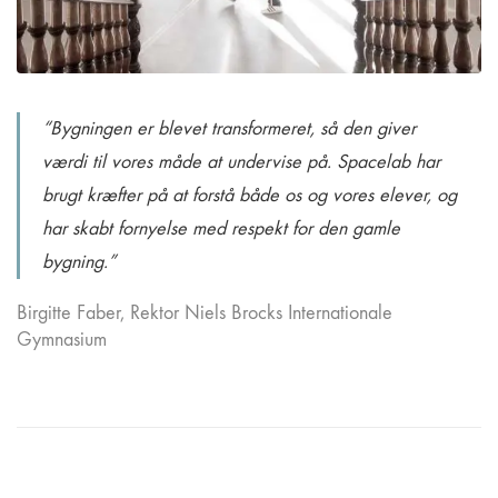
“Bygningen er blevet transformeret, så den giver
værdi til vores måde at undervise på. Spacelab har
brugt kræfter på at forstå både os og vores elever, og
har skabt fornyelse med respekt for den gamle
bygning.”
Birgitte Faber, Rektor Niels Brocks Internationale
Gymnasium