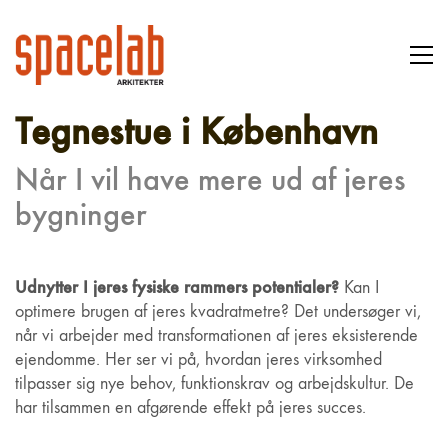
Tegnestue i København
Når I vil have mere ud af jeres
bygninger
Udnytter I jeres fysiske rammers potentialer?
Kan I
optimere brugen af jeres kvadratmetre? Det undersøger vi,
når vi arbejder med transformationen af jeres eksisterende
ejendomme. Her ser vi på, hvordan jeres virksomhed
tilpasser sig nye behov, funktionskrav og arbejdskultur. De
har tilsammen en afgørende effekt på jeres succes.