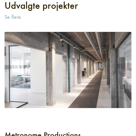
Udvalgte projekter
Se flere
Metronome Productions