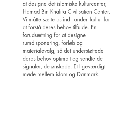
at designe det islamiske kulturcenter,
Hamad Bin Khalifa Civilisation Center.
Vi måtte sætte os ind i anden kultur for
at forstå deres behov tilfulde. En
forudsætning for at designe
rumdisponering, forløb og
materialevalg, så det understøttede
deres behov optimalt og sendte de
signaler, de ønskede. Et ligeværdigt
møde mellem islam og Danmark.