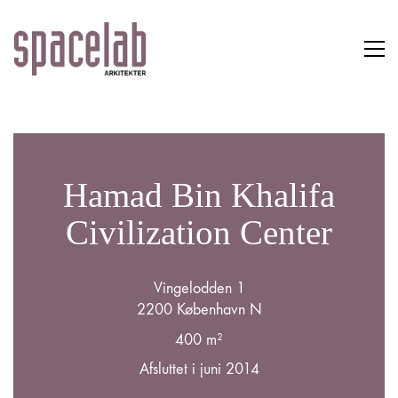
Hamad Bin Khalifa
Civilization Center
Vingelodden 1
2200 København N
400 m²
Afsluttet i juni 2014