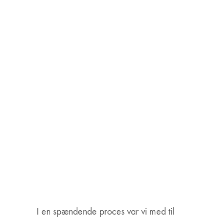
I en spændende proces var vi med til