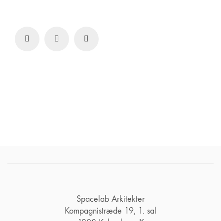
Spacelab Arkitekter
Kompagnistræde 19, 1. sal