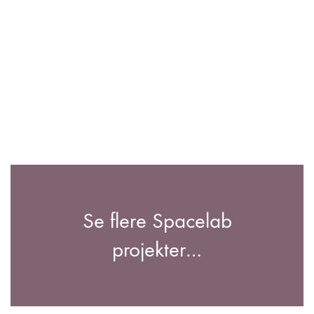
Se flere Spacelab
projekter…