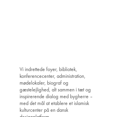
Vi indrettede foyer, bibliotek,
konferencecenter, administration,
mødelokaler, biograf og
gæstelejlighed, alt sammen i tæt og
inspirerende dialog med bygherre –
med det mål at etablere et islamisk
kulturcenter på en dansk
designplatform.