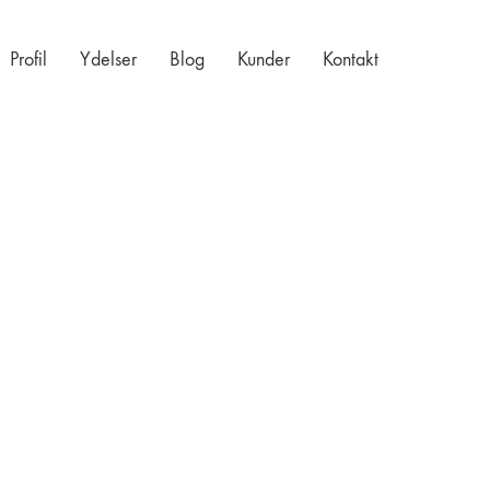
Profil
Ydelser
Blog
Kunder
Kontakt