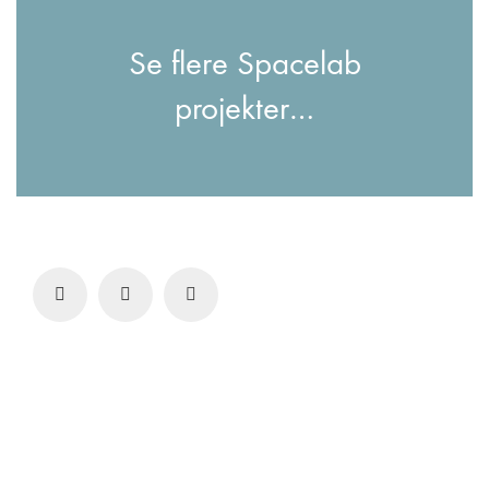
Se flere Spacelab
projekter…