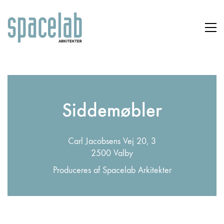
Siddemøbler
Carl Jacobsens Vej 20, 3
2500 Valby
Produceres af Spacelab Arkitekter