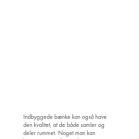
Indbyggede bænke kan også have
den kvalitet, at de både samler og
deler rummet. Noget man kan