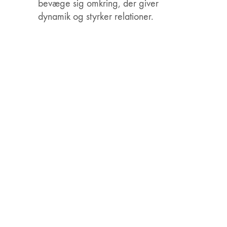
bevæge sig omkring, der giver
dynamik og styrker relationer.