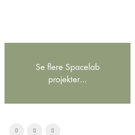
Se flere Spacelab
projekter…