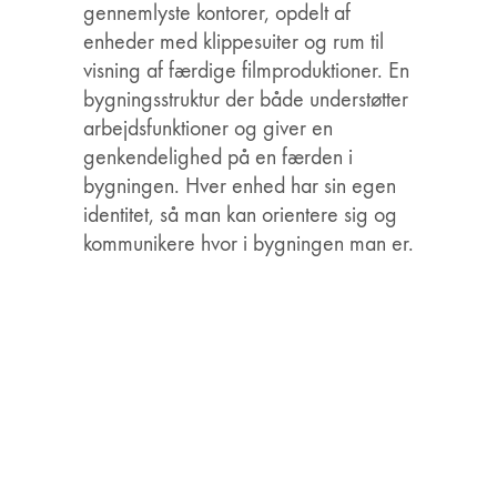
gennemlyste kontorer, opdelt af
enheder med klippesuiter og rum til
visning af færdige filmproduktioner. En
bygningsstruktur der både understøtter
arbejdsfunktioner og giver en
genkendelighed på en færden i
bygningen. Hver enhed har sin egen
identitet, så man kan orientere sig og
kommunikere hvor i bygningen man er.