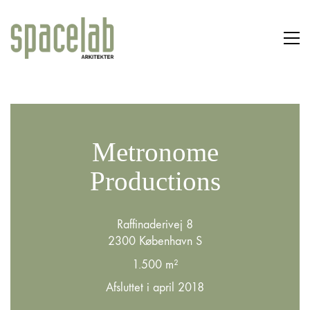
Metronome
Productions
Raffinaderivej 8
2300 København S
1.500 m²
Afsluttet i april 2018