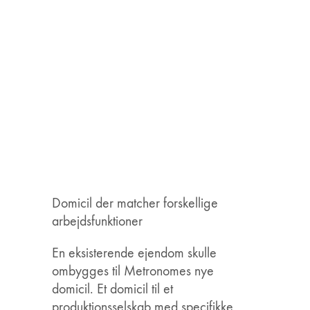
Domicil der matcher forskellige
arbejdsfunktioner
En eksisterende ejendom skulle
ombygges til Metronomes nye
domicil. Et domicil til et
produktionsselskab med specifikke