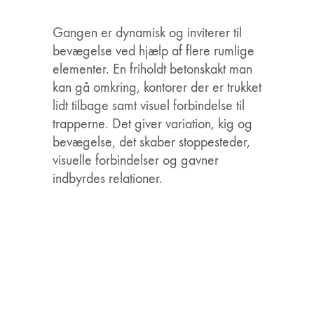
Gangen er dynamisk og inviterer til
bevægelse ved hjælp af flere rumlige
elementer. En friholdt betonskakt man
kan gå omkring, kontorer der er trukket
lidt tilbage samt visuel forbindelse til
trapperne. Det giver variation, kig og
bevægelse, det skaber stoppesteder,
visuelle forbindelser og gavner
indbyrdes relationer.