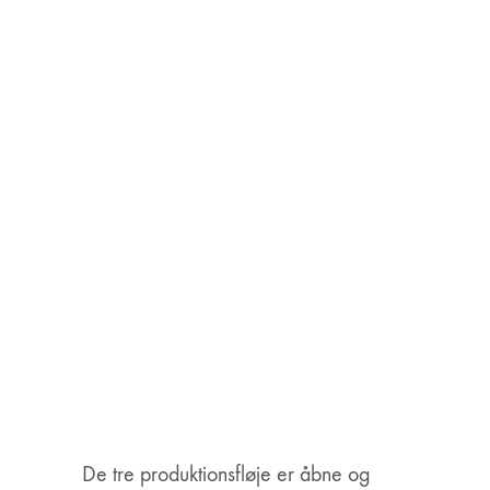
De tre produktionsfløje er åbne og