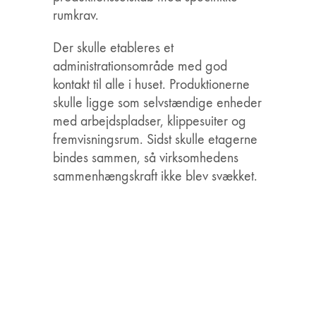
rumkrav.
Der skulle etableres et
administrationsområde med god
kontakt til alle i huset. Produktionerne
skulle ligge som selvstændige enheder
med arbejdspladser, klippesuiter og
fremvisningsrum. Sidst skulle etagerne
bindes sammen, så virksomhedens
sammenhængskraft ikke blev svækket.