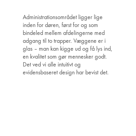
Administrationsområdet ligger lige
inden for døren, først for og som
bindeled mellem afdelingerne med
adgang til to trapper. Væggene er i
glas – man kan kigge ud og få lys ind,
en kvalitet som gør mennesker godt.
Det ved vi alle intuitivt og
evidensbaseret design har bevist det.