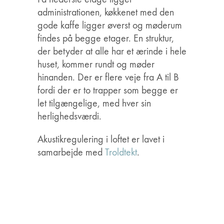
administrationen, køkkenet med den
gode kaffe ligger øverst og møderum
findes på begge etager. En struktur,
der betyder at alle har et ærinde i hele
huset, kommer rundt og møder
hinanden. Der er flere veje fra A til B
fordi der er to trapper som begge er
let tilgængelige, med hver sin
herlighedsværdi.
Akustikregulering i loftet er lavet i
samarbejde med
Troldtekt
.