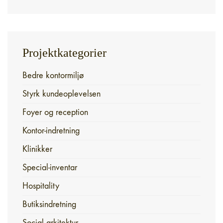
Projektkategorier
Bedre kontormiljø
Styrk kundeoplevelsen
Foyer og reception
Kontor-indretning
Klinikker
Special-inventar
Hospitality
Butiksindretning
Social arkitektur