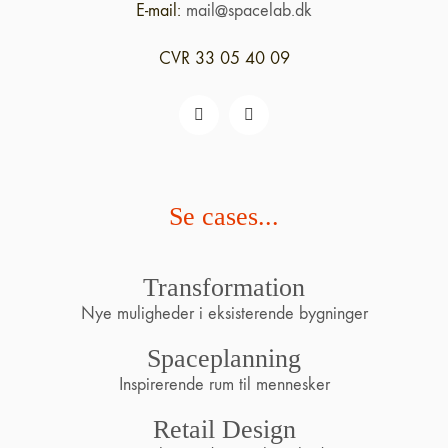
E-mail:
mail@spacelab.dk
CVR 33 05 40 09
Se cases...
Transformation
Nye muligheder i eksisterende bygninger
Spaceplanning
Inspirerende rum til mennesker
Retail Design