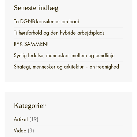
Seneste indlæg
To DGNB-konsulenter om bord
Tilhørsforhold og den hybride arbejdsplads
RYK SAMMEN!
Synlig ledelse, mennesker imellem og bundlinje
Strategi, mennesker og arkitektur – en treenighed
Kategorier
Artikel
(19)
Video
(3)