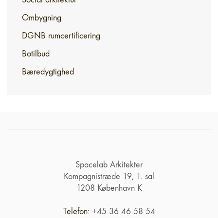
Ombygning
DGNB rumcertificering
Botilbud
Bæredygtighed
Spacelab Arkitekter
Kompagnistræde 19, 1. sal
1208 København K
Telefon:
+45 36 46 58 54