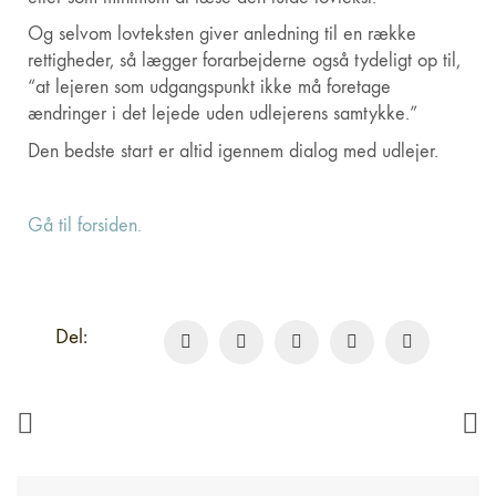
Og selvom lovteksten giver anledning til en række
rettigheder, så lægger forarbejderne også tydeligt op til,
“at lejeren som udgangspunkt ikke må foretage
ændringer i det lejede uden udlejerens samtykke.”
Den bedste start er altid igennem dialog med udlejer.
Gå til forsiden.
Del: