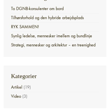
To DGNB-konsulenter om bord
Tilhørsforhold og den hybride arbejdsplads
RYK SAMMEN!
Synlig ledelse, mennesker imellem og bundlinje
Strategi, mennesker og arkitektur – en treenighed
Kategorier
Artikel
(19)
Video
(3)