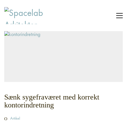
Sænk sygefraværet med korrekt
kontorindretning
Artikel