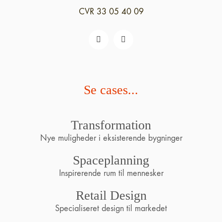
CVR 33 05 40 09
Se cases...
Transformation
Nye muligheder i eksisterende bygninger
Spaceplanning
Inspirerende rum til mennesker
Retail Design
Specialiseret design til markedet