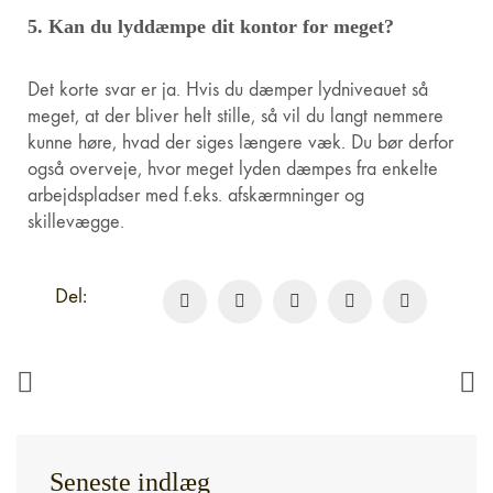
5. Kan du lyddæmpe dit kontor for meget?
Det korte svar er ja. Hvis du dæmper lydniveauet så
meget, at der bliver helt stille, så vil du langt nemmere
kunne høre, hvad der siges længere væk. Du bør derfor
også overveje, hvor meget lyden dæmpes fra enkelte
arbejdspladser med f.eks. afskærmninger og
skillevægge.
Del:
Seneste indlæg