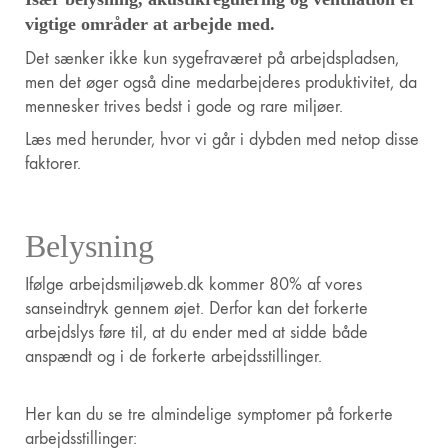
vigtige områder at arbejde med.
Det sænker ikke kun sygefraværet på arbejdspladsen,
men det øger også dine medarbejderes produktivitet, da
mennesker trives bedst i gode og rare miljøer.
Læs med herunder, hvor vi går i dybden med netop disse
faktorer.
Belysning
Ifølge arbejdsmiljøweb.dk kommer 80% af vores
sanseindtryk gennem øjet. Derfor kan det forkerte
arbejdslys føre til, at du ender med at sidde både
anspændt og i de forkerte arbejdsstillinger.
Her kan du se tre almindelige symptomer på forkerte
arbejdsstillinger: