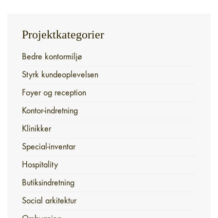
Projektkategorier
Bedre kontormiljø
Styrk kundeoplevelsen
Foyer og reception
Kontor-indretning
Klinikker
Special-inventar
Hospitality
Butiksindretning
Social arkitektur